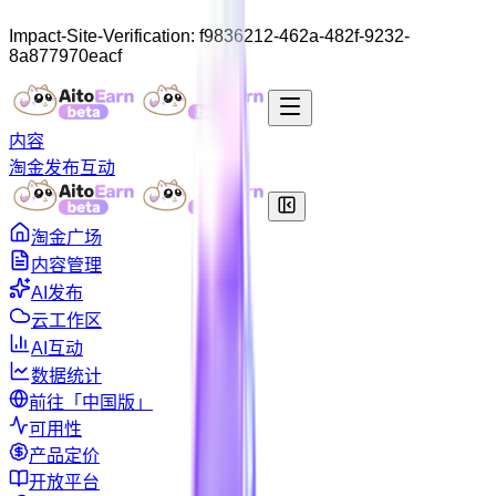
Impact-Site-Verification: f9836212-462a-482f-9232-
8a877970eacf
内容
淘金
发布
互动
淘金广场
内容管理
AI发布
云工作区
AI互动
数据统计
前往「中国版」
可用性
产品定价
开放平台