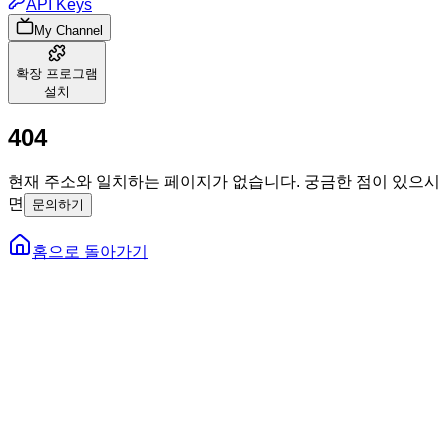
API Keys
My Channel
확장 프로그램
설치
4
0
4
현재 주소와 일치하는 페이지가 없습니다. 궁금한 점이 있으시
면
문의하기
홈으로 돌아가기