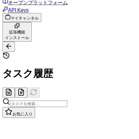
オープンプラットフォーム
API Keys
マイチャンネル
拡張機能
インストール
タスク履歴
お気に入り