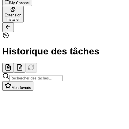
My Channel
Extension
Installer
Historique des tâches
Mes favoris